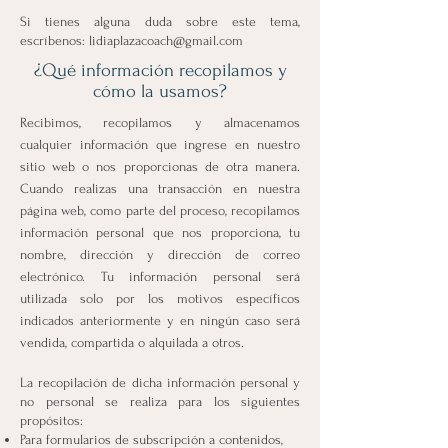
Si tienes alguna duda sobre este tema,
escríbenos:
lidiaplazacoach@gmail.com
¿Qué información recopilamos y
cómo la usamos?
Recibimos, recopilamos y almacenamos
cualquier información que ingrese en nuestro
sitio web o nos proporcionas de otra manera.
Cuando realizas una transacción en nuestra
página web, como parte del proceso, recopilamos
información personal que nos proporciona, tu
nombre, dirección y dirección de correo
electrónico. Tu información personal será
utilizada solo por los motivos específicos
indicados anteriormente y en ningún caso será
vendida, compartida o alquilada a otros.
La recopilación de dicha información personal y
no personal se realiza para los siguientes
propósitos:
Para formularios de subscripción a contenidos,