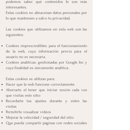
podemos saber qué contenidos le son más
interesantes.
Estas cookies no almacenan datos personales por
lo que mantienen a salvo tu privacidad.
Las cookies que utilizamos en esta web son las
siguientes:
Cookies imprescindibles para el funcionamiento
de la web, cuya información previa para el
usuario no es necesaria.
Cookies analíticas: gestionadas por Google Inc y
cuya finalidad es únicamente analítica.
Estas cookies se utilizan para:
Hacer que la web funcione correctamente
Ahorrarte el tener que iniciar sesión cada vez
que visitas este sitio
Recordarte tus ajustes durante y entre las
visitas
Permitirte visualizar videos
Mejorar la velocidad / seguridad del sitio
Que pueda compartir páginas con redes sociales