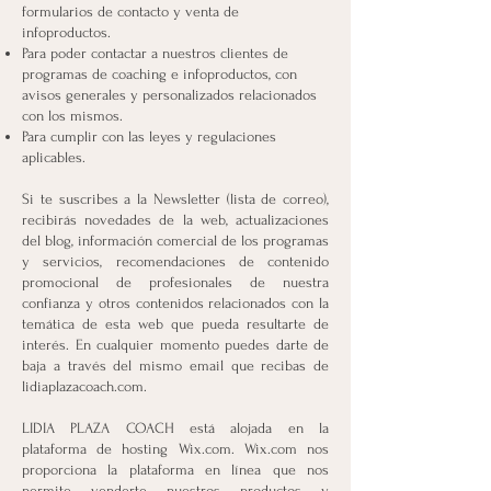
formularios de contacto y venta de
infoproductos.
Para poder contactar a nuestros clientes de
programas de coaching e infoproductos, con
avisos generales y personalizados relacionados
con los mismos.
Para cumplir con las leyes y regulaciones
aplicables.
Si te suscribes a la Newsletter (lista de correo),
recibirás novedades de la web, actualizaciones
del blog, información comercial de los programas
y servicios, recomendaciones de contenido
promocional de profesionales de nuestra
confianza y otros contenidos relacionados con la
temática de esta web que pueda resultarte de
interés. En cualquier momento puedes darte de
baja a través del mismo email que recibas de
lidiaplazacoach.com.
LIDIA PLAZA COACH está alojada en la
plataforma de hosting Wix.com. Wix.com nos
proporciona la plataforma en línea que nos
permite venderte nuestros productos y