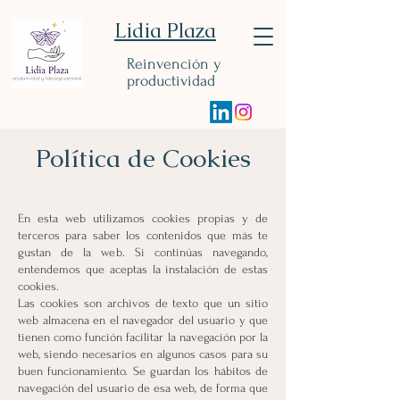
Lidia Plaza
Reinvención y
productividad
Política de Cookies
En esta web utilizamos cookies propias y de
terceros para saber los contenidos que más te
gustan de la web. Si continúas navegando,
entendemos que aceptas la instalación de estas
cookies.
Las cookies son archivos de texto que un sitio
web almacena en el navegador del usuario y que
tienen como función facilitar la navegación por la
web, siendo necesarios en algunos casos para su
buen funcionamiento. Se guardan los hábitos de
navegación del usuario de esa web, de forma que