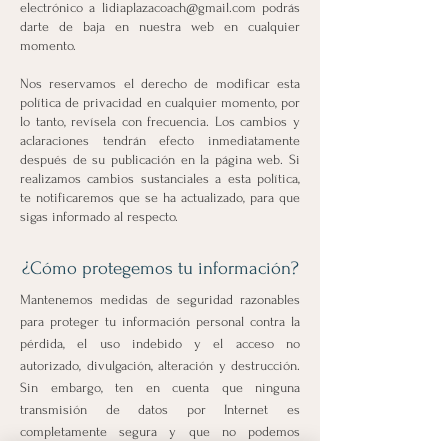
electrónico a
lidiaplazacoach@gmail.com
podrás
darte de baja en nuestra web en cualquier
momento.
Nos reservamos el derecho de modificar esta
política de privacidad en cualquier momento, por
lo tanto, revísela con frecuencia. Los cambios y
aclaraciones tendrán efecto inmediatamente
después de su publicación en la página web. Si
realizamos cambios sustanciales a esta política,
te notificaremos que se ha actualizado, para que
sigas informado al respecto.
¿Cómo protegemos tu información?
Mantenemos medidas de seguridad razonables
para proteger tu información personal contra la
pérdida, el uso indebido y el acceso no
autorizado, divulgación, alteración y destrucción.
Sin embargo, ten en cuenta que ninguna
transmisión de datos por Internet es
completamente segura y que no podemos